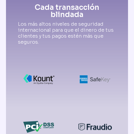
Cada transacción
blindada
Los más altos niveles de seguridad
internacional para que el dinero de tus
clientes y tus pagos estén más que
seguros.