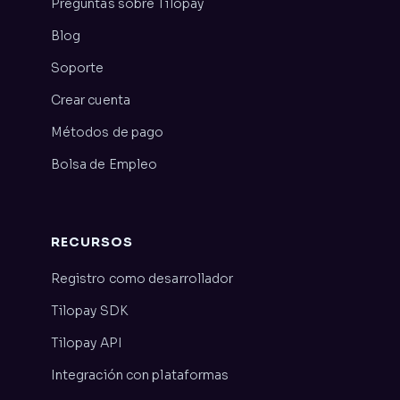
Preguntas sobre Tilopay
Blog
Soporte
Crear cuenta
Métodos de pago
Bolsa de Empleo
RECURSOS
Registro como desarrollador
Tilopay SDK
Tilopay API
Integración con plataformas