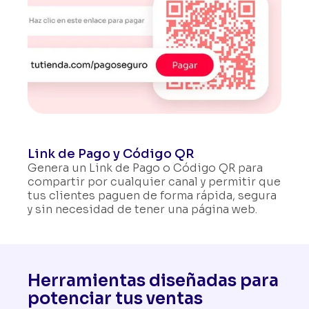
Link de Pago y Código QR
Genera un Link de Pago o Código QR para
compartir por cualquier canal y permitir que
tus clientes paguen de forma rápida, segura
y sin necesidad de tener una página web.
Herramientas diseñadas para
potenciar tus ventas