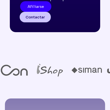
Afiliarse
Contactar