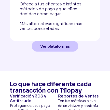
Ofrece a tus clientes distintos
métodos de pago y que ellos
decidan cómo pagar.
Más alternativas significan más
ventas concretadas.
Ver plataformas
Lo que hace diferente cada
transacción con Tilopay
Verificación 3DS y
Reportes de Ventas
Antifraude
Ten tus métricas clave
Protegemos cada pago
de un vistazo y controla