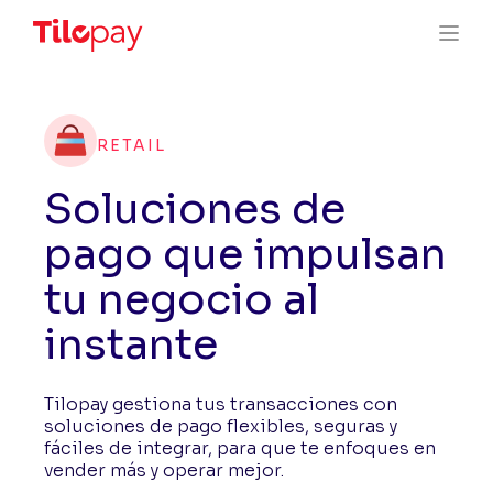
RETAIL
Soluciones de
pago que impulsan
tu negocio al
instante
Tilopay gestiona tus transacciones con
soluciones de pago flexibles, seguras y
fáciles de integrar, para que te enfoques en
vender más y operar mejor.