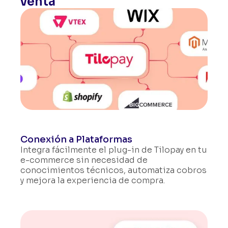
venta
Conexión a Plataformas
Integra fácilmente el plug-in de Tilopay en tu
e-commerce
sin necesidad de
conocimientos técnicos, automatiza cobros
y mejora la experiencia de compra.