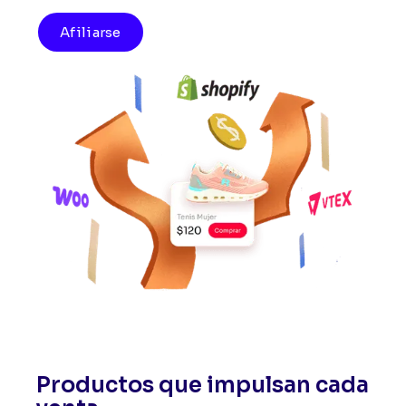
Afiliarse
Productos que impulsan cada