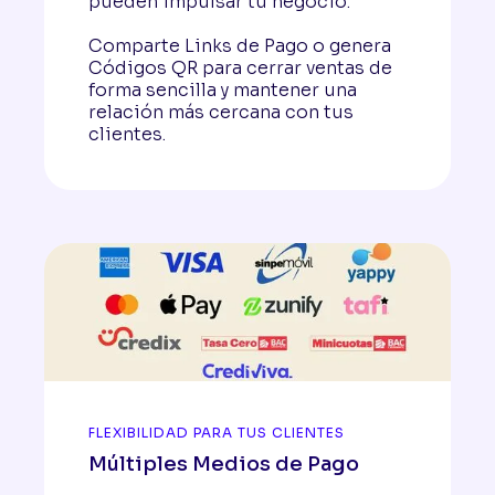
pueden impulsar tu negocio.
Comparte Links de Pago o genera
Códigos QR para cerrar ventas de
forma sencilla y mantener una
relación más cercana con tus
clientes.
FLEXIBILIDAD PARA TUS CLIENTES
Múltiples Medios de Pago