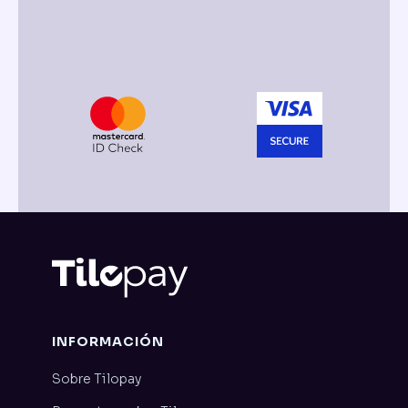
INFORMACIÓN
Sobre Tilopay