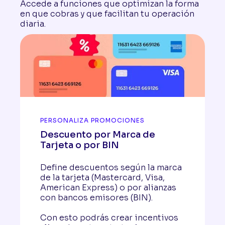
Accede a funciones que optimizan la forma
en que cobras y que facilitan tu operación
diaria.
PERSONALIZA PROMOCIONES
Descuento por Marca de
Tarjeta o por BIN
Define descuentos según la marca
de la tarjeta (Mastercard, Visa,
American Express) o por alianzas
con bancos emisores (BIN).
Con esto podrás crear incentivos