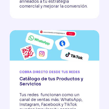
alineados a tu estrategia
comercial y mejorar la conversión.
COBRA DIRECTO DESDE TUS REDES
Catálogo de tus Productos y
Servicios
Tus redes funcionan como un
canal de ventas más: WhatsApp,
Instagram, Facebook y TikTok