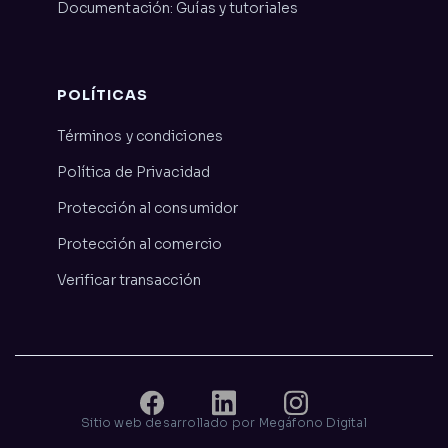
Documentación: Guías y tutoriales
POLÍTICAS
Términos y condiciones
Política de Privacidad
Protección al consumidor
Protección al comercio
Verificar transacción
Sitio web desarrollado por Megáfono Digital