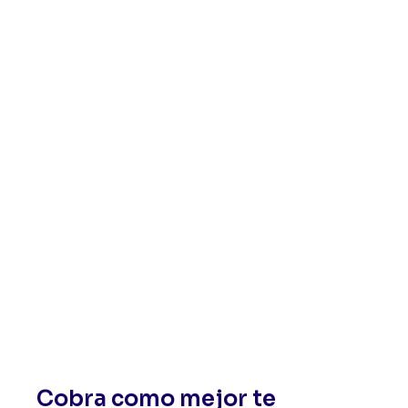
Cobra como mejor te