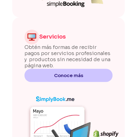
Servicios
Obtén más formas de recibir
pagos por servicios profesionales
y productos sin necesidad de una
página web.
Conoce más