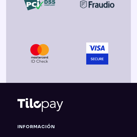
INFORMACIÓN