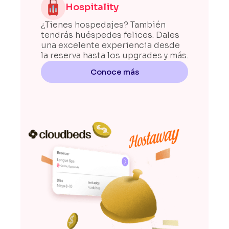
Hospitality
¿Tienes hospedajes? También
tendrás huéspedes felices. Dales
una excelente experiencia desde
la reserva hasta los upgrades y más.
Conoce más