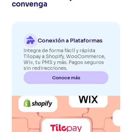
convenga
Conexión a Plataformas
Integra de forma fácil y rápida
Tilopay a Shopify, WooCommerce,
Wix, tu PMS y más. Pagos seguros
sin redirecciones.
Conoce más