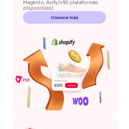
Magento, Avify (+90 plataformas
disponibles).
Conoce más