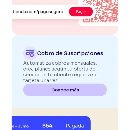
Cobro de Suscripciones
Automatiza cobros mensuales,
crea planes según tu oferta de
servicios. Tu cliente registra su
tarjeta una vez.
Conoce más