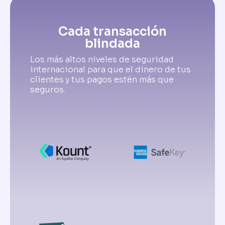
Cada transacción
blindada
Los más altos niveles de seguridad
internacional para que el dinero de tus
clientes y tus pagos estén más que
seguros.