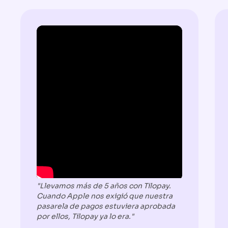
"Llevamos más de 5 años con Tilopay.
Cuando Apple nos exigió que nuestra
pasarela de pagos estuviera aprobada
por ellos, Tilopay ya lo era."