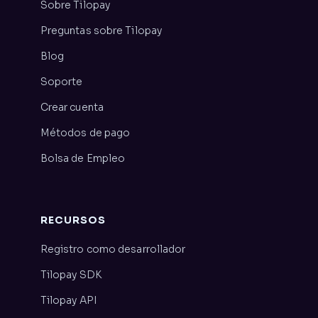
Sobre Tilopay
Preguntas sobre Tilopay
Blog
Soporte
Crear cuenta
Métodos de pago
Bolsa de Empleo
RECURSOS
Registro como desarrollador
Tilopay SDK
Tilopay API