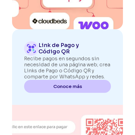
Link de Pago y
Código QR
Recibe pagos en segundos sin
necesidad de una página web; crea
Links de Pago o Código QR y
comparte por WhatsApp y redes.
Conoce más