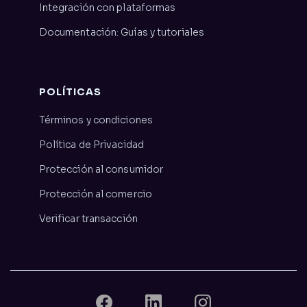
Integración con plataformas
Documentación: Guías y tutoriales
POLÍTICAS
Términos y condiciones
Política de Privacidad
Protección al consumidor
Protección al comercio
Verificar transacción