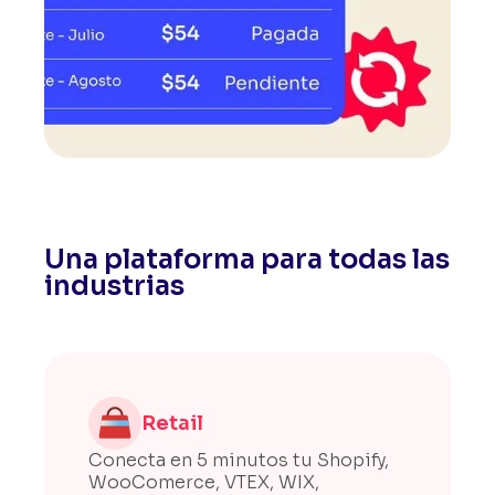
Una plataforma para todas las
industrias
Retail
Conecta en 5 minutos tu Shopify,
WooComerce, VTEX, WIX,