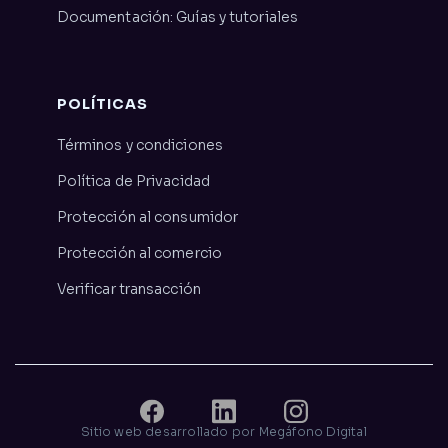
Documentación: Guías y tutoriales
POLÍTICAS
Términos y condiciones
Política de Privacidad
Protección al consumidor
Protección al comercio
Verificar transacción
Sitio web desarrollado por Megáfono Digital