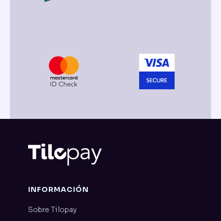
INFORMACIÓN
Sobre Tilopay