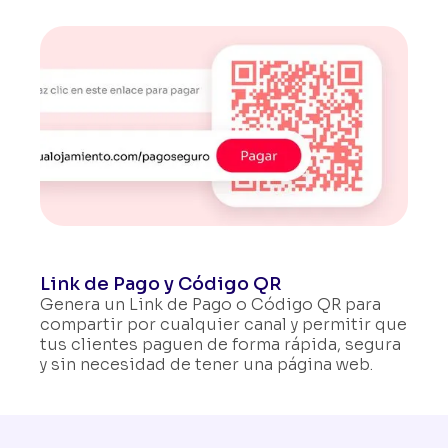
Link de Pago y Código QR
Genera un Link de Pago o Código QR para
compartir por cualquier canal y permitir que
tus clientes paguen de forma rápida, segura
y sin necesidad de tener una página web.