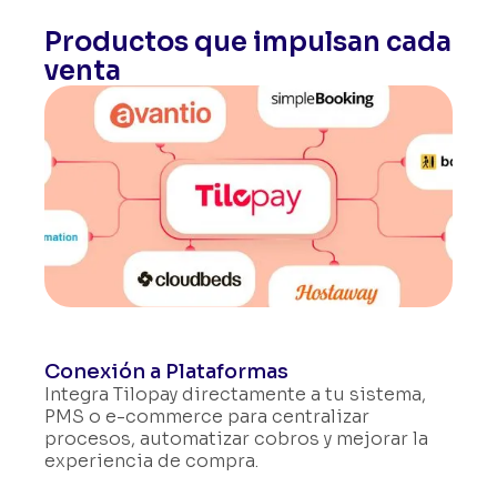
Productos que impulsan cada
venta
Conexión a Plataformas
Integra Tilopay directamente a tu sistema,
PMS o
e-commerce
para centralizar
procesos, automatizar cobros y mejorar la
experiencia de compra.