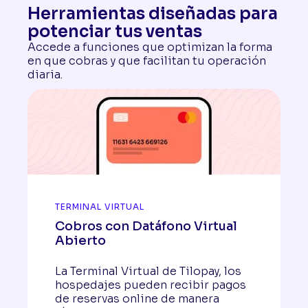
Herramientas diseñadas para
potenciar tus ventas
Accede a funciones que optimizan la forma
en que cobras y que facilitan tu operación
diaria.
TERMINAL VIRTUAL
Cobros con Datáfono Virtual
Abierto
La Terminal Virtual de Tilopay, los
hospedajes pueden recibir pagos
de reservas online de manera