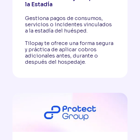
la Estadía
Gestiona pagos de consumos,
servicios o incidentes vinculados
a la estadía del huésped.
Tilopay te ofrece una forma segura
y práctica de aplicar cobros
adicionales antes, durante o
después del hospedaje.