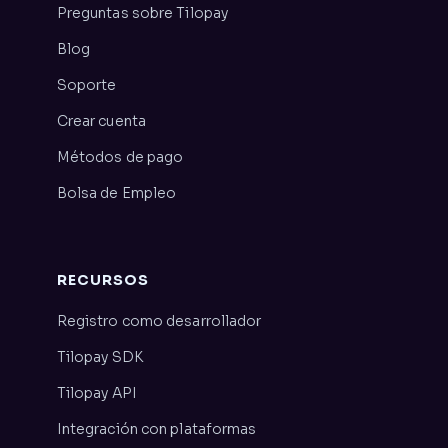
Preguntas sobre Tilopay
Blog
Soporte
Crear cuenta
Métodos de pago
Bolsa de Empleo
RECURSOS
Registro como desarrollador
Tilopay SDK
Tilopay API
Integración con plataformas