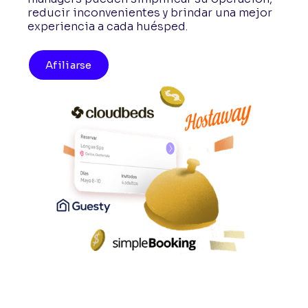
reducir inconvenientes y brindar una mejor
experiencia a cada huésped.
Afiliarse