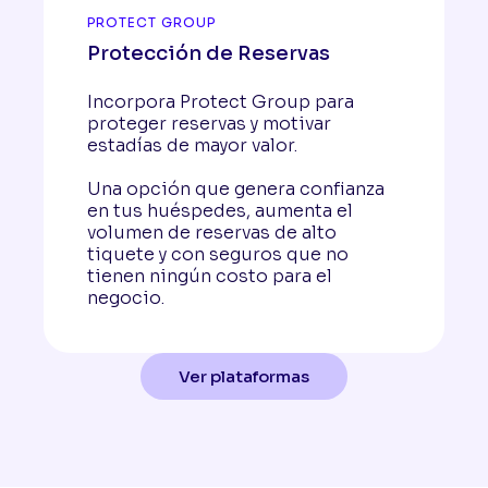
PROTECT GROUP
Protección de Reservas
Incorpora Protect Group para
proteger reservas y motivar
estadías de mayor valor.
Una opción que genera confianza
en tus huéspedes, aumenta el
volumen de reservas de alto
tiquete y con seguros que no
tienen ningún costo para el
negocio.
Ver plataformas