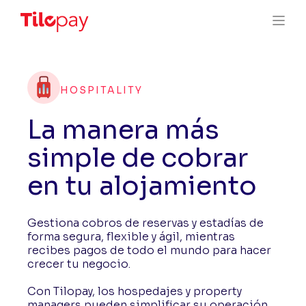
HOSPITALITY
La manera más
simple de cobrar
en tu alojamiento
Gestiona cobros de reservas y estadías de
forma segura, flexible y ágil, mientras
recibes pagos de todo el mundo para hacer
crecer tu negocio.
Con Tilopay, los hospedajes y property
managers pueden simplificar su operación,