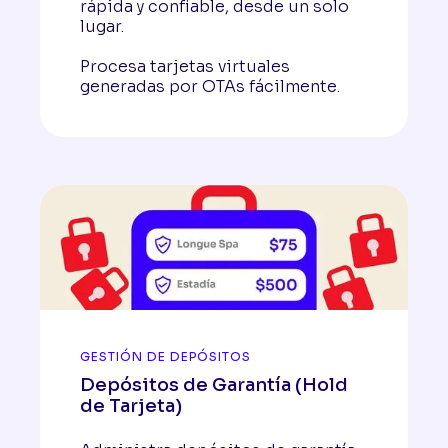
rápida y confiable, desde un solo
lugar.
Procesa tarjetas virtuales
generadas por OTAs fácilmente.
GESTIÓN DE DEPÓSITOS
Depósitos de Garantía (Hold
de Tarjeta)