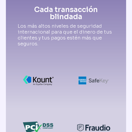
Cada transacción
blindada
Los más altos niveles de seguridad
internacional para que el dinero de tus
clientes y tus pagos estén más que
seguros.