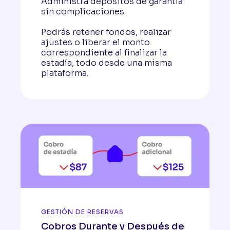
Administra depósitos de garantía
sin complicaciones.
Podrás retener fondos, realizar
ajustes o liberar el monto
correspondiente al finalizar la
estadía, todo desde una misma
plataforma.
GESTIÓN DE RESERVAS
Cobros Durante y Después de